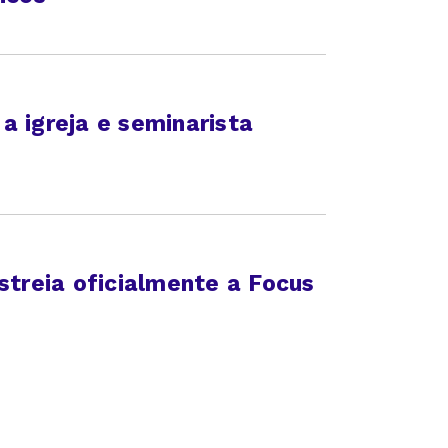
a igreja e seminarista
streia oficialmente a Focus