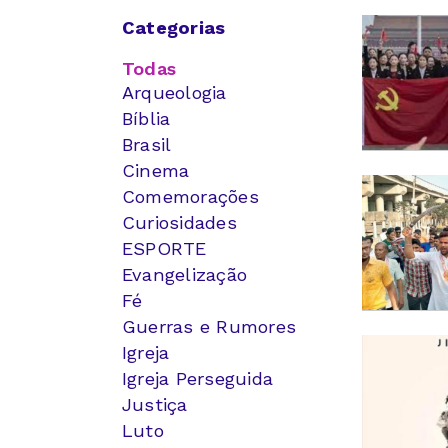
Categorias
Todas
Arqueologia
Bíblia
Brasil
Cinema
Comemorações
Curiosidades
ESPORTE
Evangelização
Fé
Guerras e Rumores
Igreja
Igreja Perseguida
Justiça
Luto