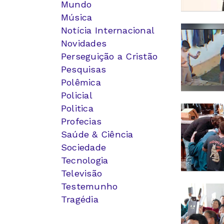
Mundo
Música
Notícia Internacional
Novidades
Perseguição a Cristão
Pesquisas
Polêmica
Policial
Politica
Profecias
Saúde & Ciência
Sociedade
Tecnologia
Televisão
Testemunho
Tragédia