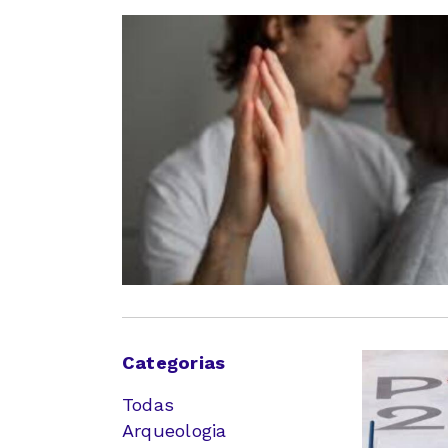
Categorias
Todas
Arqueologia