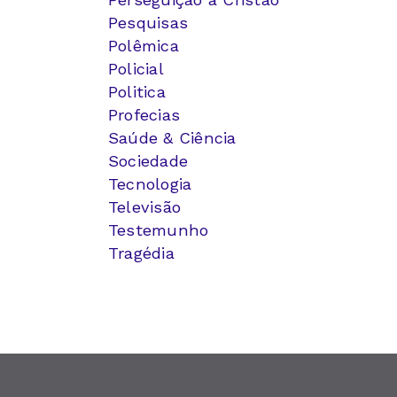
Pesquisas
Polêmica
Policial
Politica
Profecias
Saúde & Ciência
Sociedade
Tecnologia
Televisão
Testemunho
Tragédia