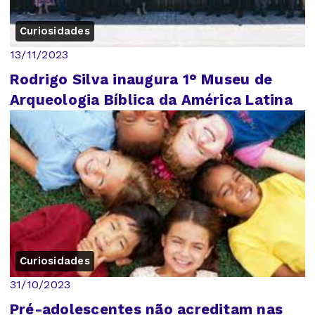
Curiosidades
13/11/2023
Rodrigo Silva inaugura 1° Museu de
Arqueologia Bíblica da América Latina
Curiosidades
31/10/2023
Pré-adolescentes não acreditam nas