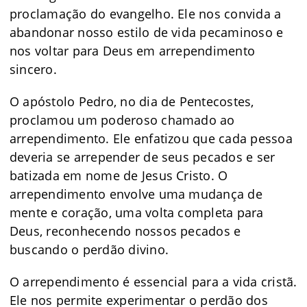
proclamação do evangelho. Ele nos convida a
abandonar nosso estilo de vida pecaminoso e
nos voltar para Deus em arrependimento
sincero.
O apóstolo Pedro, no dia de Pentecostes,
proclamou um poderoso chamado ao
arrependimento. Ele enfatizou que cada pessoa
deveria se arrepender de seus pecados e ser
batizada em nome de Jesus Cristo. O
arrependimento envolve uma mudança de
mente e coração, uma volta completa para
Deus, reconhecendo nossos pecados e
buscando o perdão divino.
O arrependimento é essencial para a vida cristã.
Ele nos permite experimentar o perdão dos