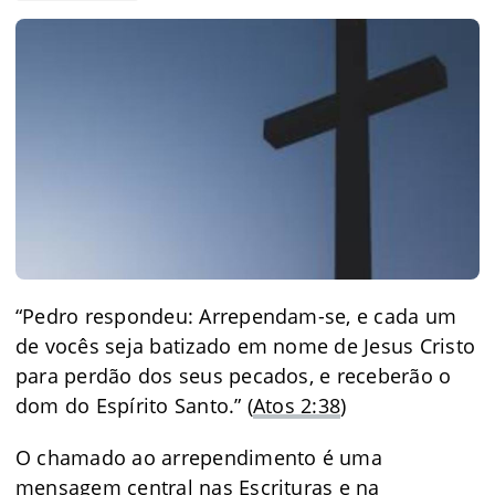
“Pedro respondeu: Arrependam-se, e cada um
de vocês seja batizado em nome de Jesus Cristo
para perdão dos seus pecados, e receberão o
dom do Espírito Santo.” (
Atos 2:38
)
O chamado ao arrependimento é uma
mensagem central nas Escrituras e na