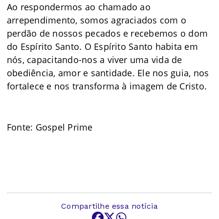
Ao respondermos ao chamado ao
arrependimento, somos agraciados com o
perdão de nossos pecados e recebemos o dom
do Espírito Santo. O Espírito Santo habita em
nós, capacitando-nos a viver uma vida de
obediência, amor e santidade. Ele nos guia, nos
fortalece e nos transforma à imagem de Cristo.
Fonte: Gospel Prime
Compartilhe essa notícia