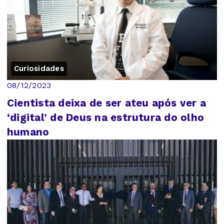
Curiosidades
08/12/2023
Cientista deixa de ser ateu após ver a
‘digital’ de Deus na estrutura do olho
humano