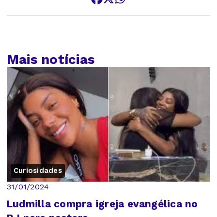
Mais notícias
Curiosidades
31/01/2024
Ludmilla compra igreja evangélica no