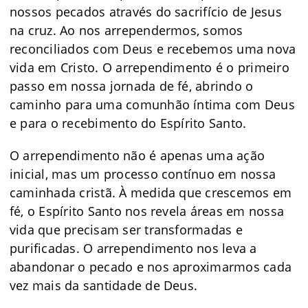
nossos pecados através do sacrifício de Jesus
na cruz. Ao nos arrependermos, somos
reconciliados com Deus e recebemos uma nova
vida em Cristo. O arrependimento é o primeiro
passo em nossa jornada de fé, abrindo o
caminho para uma comunhão íntima com Deus
e para o recebimento do Espírito Santo.
O arrependimento não é apenas uma ação
inicial, mas um processo contínuo em nossa
caminhada cristã. À medida que crescemos em
fé, o Espírito Santo nos revela áreas em nossa
vida que precisam ser transformadas e
purificadas. O arrependimento nos leva a
abandonar o pecado e nos aproximarmos cada
vez mais da santidade de Deus.