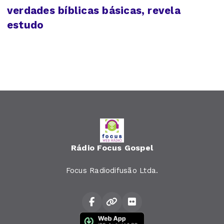
verdades bíblicas básicas, revela
estudo
Rádio Focus Gospel
Focus Radiodifusão Ltda.