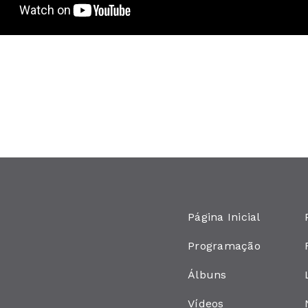
Página Inicial
Programação
Álbuns
Vídeos