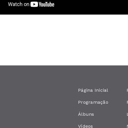
Página Inicial
Programação
Álbuns
Vídeos