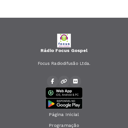
Rádio Focus Gospel
Focus Radiodifusão Ltda.
Página Inicial
Programação