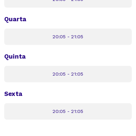
Quarta
20:05 - 21:05
Quinta
20:05 - 21:05
Sexta
20:05 - 21:05