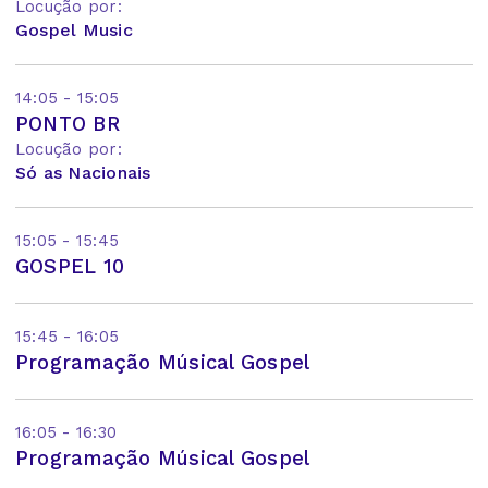
Locução por:
Gospel Music
14:05 - 15:05
PONTO BR
Locução por:
Só as Nacionais
15:05 - 15:45
GOSPEL 10
15:45 - 16:05
Programação Músical Gospel
16:05 - 16:30
Programação Músical Gospel