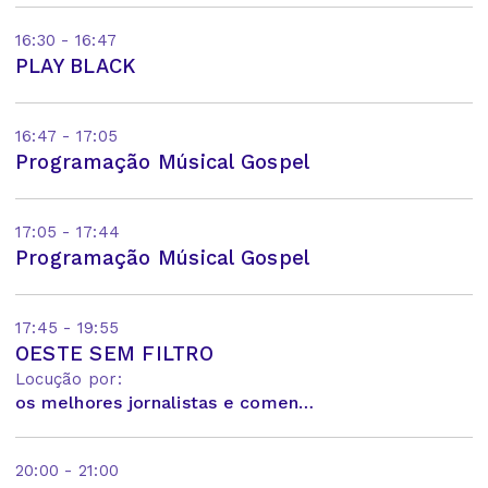
16:30 - 16:47
PLAY BLACK
16:47 - 17:05
Programação Músical Gospel
17:05 - 17:44
Programação Músical Gospel
17:45 - 19:55
OESTE SEM FILTRO
Locução por:
os melhores jornalistas e comentaristas do Brasil!
20:00 - 21:00