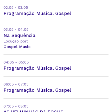
02:05 - 03:05
Programação Músical Gospel
03:05 - 04:05
Na Sequência
Locução por:
Gospel Music
04:05 - 05:05
Programação Músical Gospel
06:05 - 07:05
Programação Músical Gospel
07:05 - 08:05