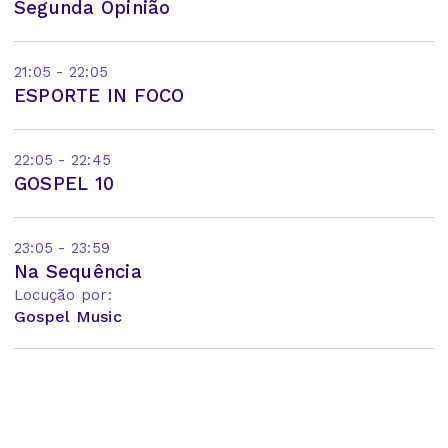
Segunda Opinião
21:05 - 22:05
ESPORTE IN FOCO
22:05 - 22:45
GOSPEL 10
23:05 - 23:59
Na Sequência
Locução por:
Gospel Music