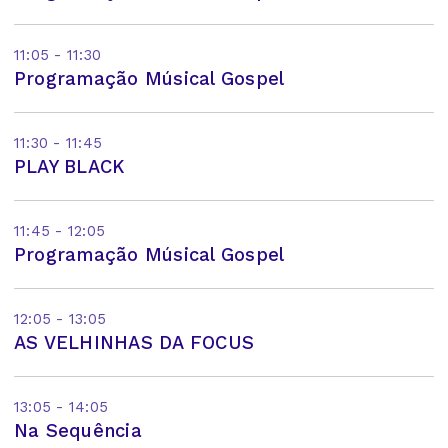
11:05 - 11:30
Programação Músical Gospel
11:30 - 11:45
PLAY BLACK
11:45 - 12:05
Programação Músical Gospel
12:05 - 13:05
AS VELHINHAS DA FOCUS
13:05 - 14:05
Na Sequência