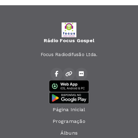
Rádio Focus Gospel
Focus Radiodifusão Ltda.
Página Inicial
Programação
Álbuns