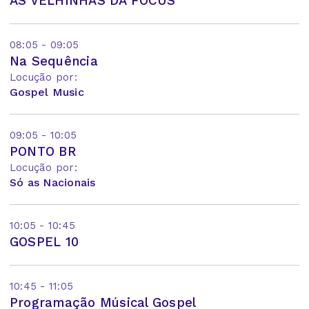
AS VELHINHAS DA FOCUS
08:05 - 09:05
Na Sequência
Locução por:
Gospel Music
09:05 - 10:05
PONTO BR
Locução por:
Só as Nacionais
10:05 - 10:45
GOSPEL 10
10:45 - 11:05
Programação Músical Gospel