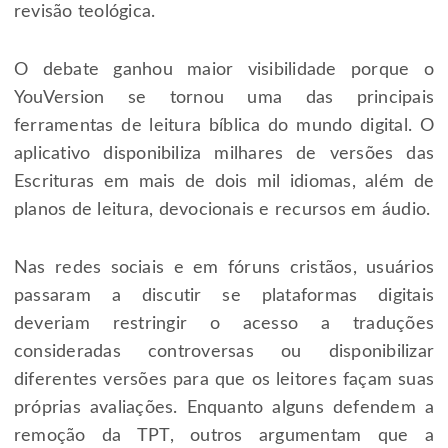
revisão teológica.
O debate ganhou maior visibilidade porque o
YouVersion se tornou uma das principais
ferramentas de leitura bíblica do mundo digital. O
aplicativo disponibiliza milhares de versões das
Escrituras em mais de dois mil idiomas, além de
planos de leitura, devocionais e recursos em áudio.
Nas redes sociais e em fóruns cristãos, usuários
passaram a discutir se plataformas digitais
deveriam restringir o acesso a traduções
consideradas controversas ou disponibilizar
diferentes versões para que os leitores façam suas
próprias avaliações. Enquanto alguns defendem a
remoção da TPT, outros argumentam que a