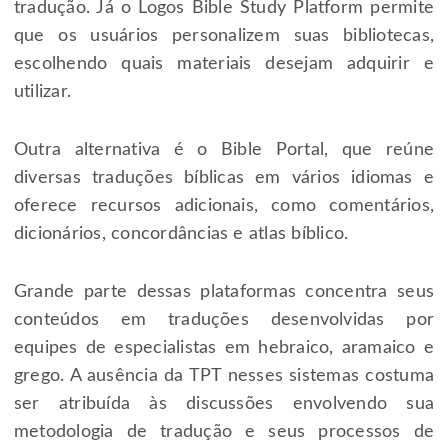
tradução. Já o Logos Bible Study Platform permite
que os usuários personalizem suas bibliotecas,
escolhendo quais materiais desejam adquirir e
utilizar.
Outra alternativa é o Bible Portal, que reúne
diversas traduções bíblicas em vários idiomas e
oferece recursos adicionais, como comentários,
dicionários, concordâncias e atlas bíblico.
Grande parte dessas plataformas concentra seus
conteúdos em traduções desenvolvidas por
equipes de especialistas em hebraico, aramaico e
grego. A ausência da TPT nesses sistemas costuma
ser atribuída às discussões envolvendo sua
metodologia de tradução e seus processos de