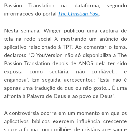
Passion Translation na plataforma, segundo
informações do portal
The Christian Post
.
Nesta semana, Winger publicou uma captura de
tela na rede social X mostrando um anúncio do
aplicativo relacionado à TPT. Ao comentar o tema,
declarou: “O YouVersion não só disponibiliza a The
Passion Translation depois de ANOS dela ter sido
exposta como sectária, não confiável… e
enganosa”. Em seguida, acrescentou: “Esta não é
apenas uma tradução de que eu não gosto… É uma
afronta à Palavra de Deus e ao povo de Deus”.
A controvérsia ocorre em um momento em que os
aplicativos bíblicos exercem influência crescente
sobre a forma como milhões de cristãos acessam e