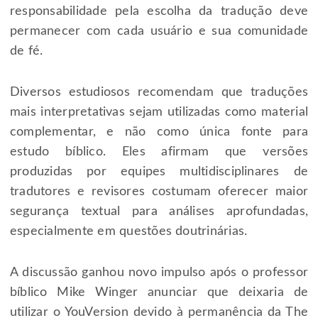
responsabilidade pela escolha da tradução deve
permanecer com cada usuário e sua comunidade
de fé.
Diversos estudiosos recomendam que traduções
mais interpretativas sejam utilizadas como material
complementar, e não como única fonte para
estudo bíblico. Eles afirmam que versões
produzidas por equipes multidisciplinares de
tradutores e revisores costumam oferecer maior
segurança textual para análises aprofundadas,
especialmente em questões doutrinárias.
A discussão ganhou novo impulso após o professor
bíblico Mike Winger anunciar que deixaria de
utilizar o YouVersion devido à permanência da The