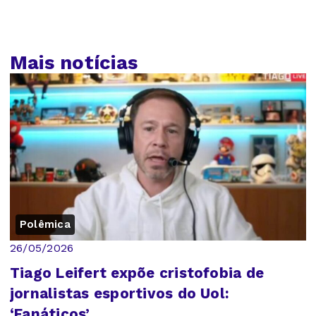
Mais notícias
Polêmica
26/05/2026
Tiago Leifert expõe cristofobia de
jornalistas esportivos do Uol:
‘Fanáticos’