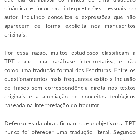
que ela ultrapassa os limites de uma tradução
dinâmica e incorpora interpretações pessoais do
autor, incluindo conceitos e expressões que não
aparecem de forma explícita nos manuscritos
originais.
Por essa razão, muitos estudiosos classificam a
TPT como uma paráfrase interpretativa, e não
como uma tradução formal das Escrituras. Entre os
questionamentos mais frequentes estão a inclusão
de frases sem correspondência direta nos textos
originais e a ampliação de conceitos teológicos
baseada na interpretação do tradutor.
Defensores da obra afirmam que o objetivo da TPT
nunca foi oferecer uma tradução literal. Segundo