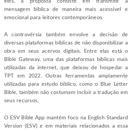
eles, a proposta consiste em transmitir a
mensagem bíblica de maneira mais acessível e
emocional para leitores contemporâneos.
A controvérsia também envolve a decisão de
diversas plataformas bíblicas de não disponibilizar a
obra em seus acervos digitais. Entre elas está o
Bible Gateway, uma das plataformas bíblicas mais
utilizadas da internet, que deixou de hospedar a
TPT em 2022. Outras ferramentas amplamente
utilizadas para estudo bíblico, como o Blue Letter
Bible, também não costumam incluir a tradução em
seus recursos.
O ESV Bible App mantém foco na English Standard
Version (ESV) e em materiais relacionados a essa