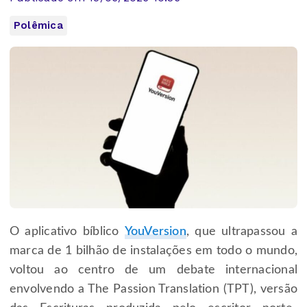
Polêmica
O aplicativo bíblico
YouVersion
, que ultrapassou a
marca de 1 bilhão de instalações em todo o mundo,
voltou ao centro de um debate internacional
envolvendo a The Passion Translation (TPT), versão