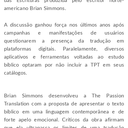
das Escrituras produzida pelo escritor norte-
americano Brian Simmons.
A discussão ganhou força nos últimos anos após
campanhas e manifestações de usuários
questionarem a presença da tradução em
plataformas digitais. Paralelamente, diversos
aplicativos e ferramentas voltadas ao estudo
bíblico optaram por não incluir a TPT em seus
catálogos.
Brian Simmons desenvolveu a The Passion
Translation com a proposta de apresentar o texto
bíblico em uma linguagem contemporânea e de
forte apelo emocional. Críticos da obra afirmam