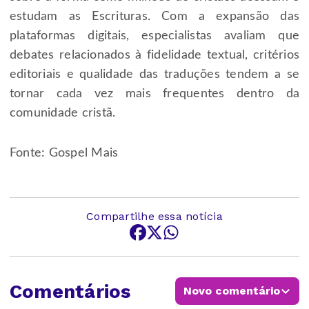
estudam as Escrituras. Com a expansão das
plataformas digitais, especialistas avaliam que
debates relacionados à fidelidade textual, critérios
editoriais e qualidade das traduções tendem a se
tornar cada vez mais frequentes dentro da
comunidade cristã.
Fonte: Gospel Mais
Compartilhe essa notícia
Comentários
Novo comentário