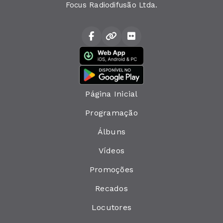
Focus Radiodifusão Ltda.
Página Inicial
Programação
Álbuns
Vídeos
Promoções
Recados
Locutores