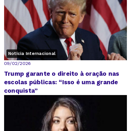
Notícia Internacional
09/02/2026
Trump garante o direito à oração nas
escolas públicas: “Isso é uma grande
conquista”