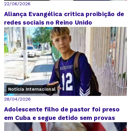
22/06/2026
Aliança Evangélica critica proibição de
redes sociais no Reino Unido
Notícia Internacional
28/04/2026
Adolescente filho de pastor foi preso
em Cuba e segue detido sem provas