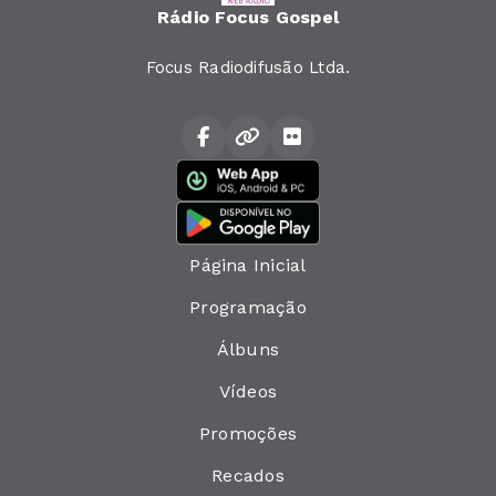
Rádio Focus Gospel
Focus Radiodifusão Ltda.
Página Inicial
Programação
Álbuns
Vídeos
Promoções
Recados