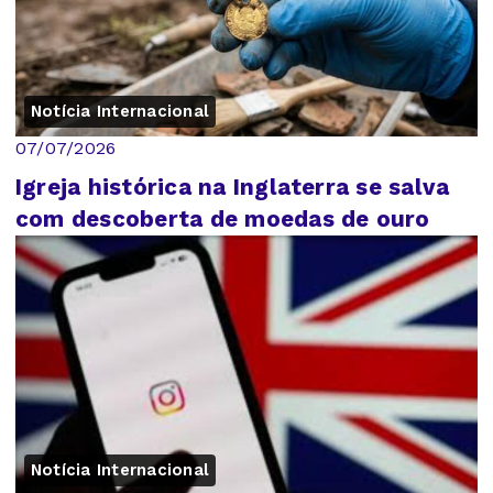
Notícia Internacional
07/07/2026
Igreja histórica na Inglaterra se salva
com descoberta de moedas de ouro
Notícia Internacional