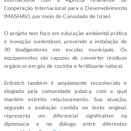
internacional com a Agência Israelense de
Cooperação Internacional para o Desenvolvimento
(MASHAV), por meio do Consulado de Israel.
O projeto tem foco em educação ambiental prática
e inovação sustentável, prevendo a instalação de
30 biodigestores em escolas municipais. Os
equipamentos são capazes de converter resíduos
orgânicos em gás de cozinha e fertilizante natural.
Erdreich também é amplamente reconhecido e
elogiado pela comunidade judaica, com a qual
mantém estreito relacionamento. Sua atuação,
segundo a avaliação contida no texto original,
representa um diferencial significativo na
diplomacia e no diálogo entre diferentes