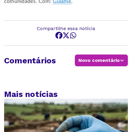
comunidades. Com:
Guiame
.
Compartilhe essa notícia
Comentários
Novo comentário
Mais notícias