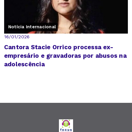
Notícia Internacional
16/01/2026
Cantora Stacie Orrico processa ex-
empresário e gravadoras por abusos na
adolescência