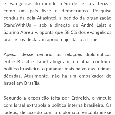
e evangélicas do mundo, além de se caracterizar
como um país livre e democrático. Pesquisa
conduzida pela AtlasIntel, a pedido da organização
StandWithUs – sob a direção de André Lajst e
Sabrina Abreu –, aponta que 58,5% dos evangélicos
brasileiros declaram apoio majoritário a Israel.
Apesar desse cenário, as relações diplomáticas
entre Brasil e Israel atingiram, no atual contexto
político brasileiro, o patamar mais baixo das últimas
décadas. Atualmente, não há um embaixador de
Israel em Brasília.
Segundo a exposição feita por Erdreich, o vínculo
com Israel extrapola a política interna brasileira. Os
judeus, de acordo com o diplomata, encontram-se