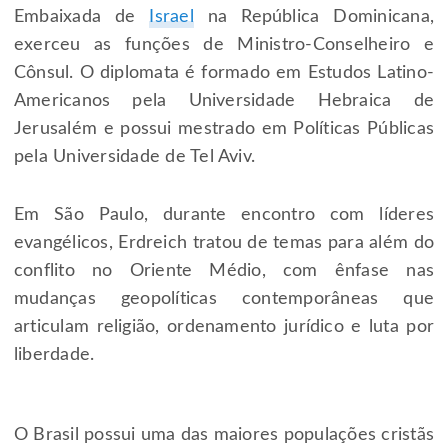
Embaixada de
Israel
na República Dominicana,
exerceu as funções de Ministro-Conselheiro e
Cônsul. O diplomata é formado em Estudos Latino-
Americanos pela Universidade Hebraica de
Jerusalém e possui mestrado em Políticas Públicas
pela Universidade de Tel Aviv.
Em São Paulo, durante encontro com líderes
evangélicos, Erdreich tratou de temas para além do
conflito no Oriente Médio, com ênfase nas
mudanças geopolíticas contemporâneas que
articulam religião, ordenamento jurídico e luta por
liberdade.
O Brasil possui uma das maiores populações cristãs