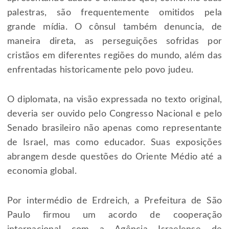
palestras, são frequentemente omitidos pela
grande mídia. O cônsul também denuncia, de
maneira direta, as perseguições sofridas por
cristãos em diferentes regiões do mundo, além das
enfrentadas historicamente pelo povo judeu.
O diplomata, na visão expressada no texto original,
deveria ser ouvido pelo Congresso Nacional e pelo
Senado brasileiro não apenas como representante
de Israel, mas como educador. Suas exposições
abrangem desde questões do Oriente Médio até a
economia global.
Por intermédio de Erdreich, a Prefeitura de São
Paulo firmou um acordo de cooperação