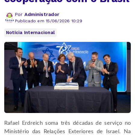
Por
Administrador
Publicado em 15/06/2026 10:29
Notícia Internacional
Rafael Erdreich soma três décadas de serviço no
Ministério das Relações Exteriores de Israel. Na