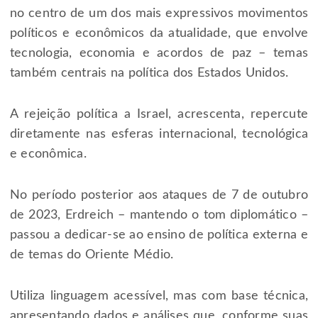
no centro de um dos mais expressivos movimentos
políticos e econômicos da atualidade, que envolve
tecnologia, economia e acordos de paz – temas
também centrais na política dos Estados Unidos.
A rejeição política a Israel, acrescenta, repercute
diretamente nas esferas internacional, tecnológica
e econômica.
No período posterior aos ataques de 7 de outubro
de 2023, Erdreich – mantendo o tom diplomático –
passou a dedicar-se ao ensino de política externa e
de temas do Oriente Médio.
Utiliza linguagem acessível, mas com base técnica,
apresentando dados e análises que, conforme suas