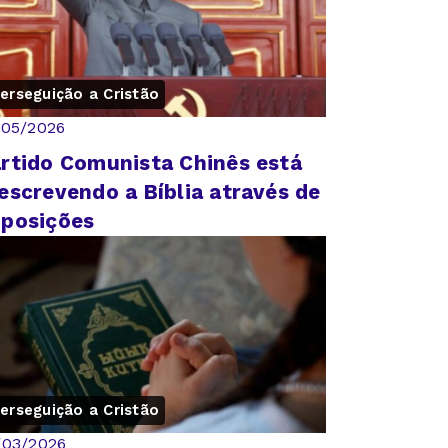
erseguição a Cristão
/05/2026
rtido Comunista Chinês está
escrevendo a Bíblia através de
posições
erseguição a Cristão
/03/2026