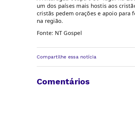
um dos países mais hostis aos cristã
cristãs pedem orações e apoio para fo
na região.
Fonte: NT Gospel
Compartilhe essa notícia
Comentários