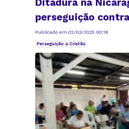
Ditadura na Nicará
perseguição contra 
Publicado em 02/03/2025 00:18
Perseguição a Cristão