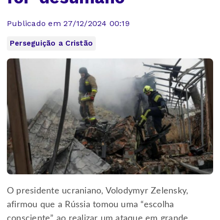
Publicado em 27/12/2024 00:19
Perseguição a Cristão
O presidente ucraniano, Volodymyr Zelensky,
afirmou que a Rússia tomou uma “escolha
consciente” ao realizar um ataque em grande