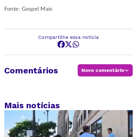
Fonte: Gospel Mais
Compartilhe essa notícia
Comentários
Novo comentário
Mais notícias