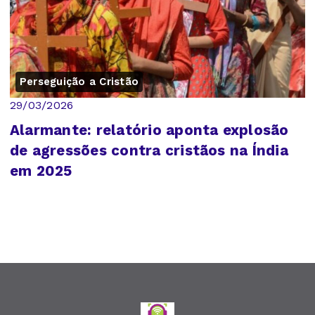
Perseguição a Cristão
29/03/2026
Alarmante: relatório aponta explosão
de agressões contra cristãos na Índia
em 2025