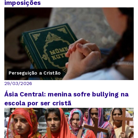
imposições
Perseguição a Cristão
29/03/2026
Ásia Central: menina sofre bullying na
escola por ser cristã