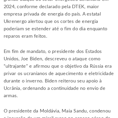
2024, conforme declarado pela DTEK, maior
empresa privada de energia do país. A estatal
Ukrenergo alertou que os cortes de energia
poderiam se estender até o fim do dia enquanto
reparos eram feitos.
Em fim de mandato, o presidente dos Estados
Unidos, Joe Biden, descreveu o ataque como
“ultrajante” e afirmou que o objetivo da Rússia era
privar os ucranianos de aquecimento e eletricidade
durante o inverno. Biden reiterou seu apoio à
Ucrânia, ordenando a continuidade no envio de
armas.
O presidente da Moldávia, Maia Sandu, condenou