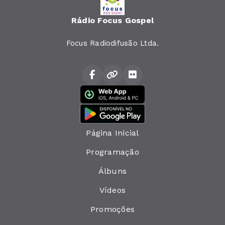
Rádio Focus Gospel
Focus Radiodifusão Ltda.
Página Inicial
Programação
Álbuns
Vídeos
Promoções