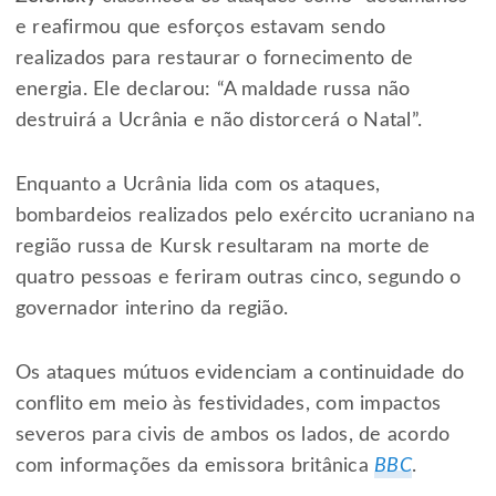
e reafirmou que esforços estavam sendo
realizados para restaurar o fornecimento de
energia. Ele declarou: “A maldade russa não
destruirá a Ucrânia e não distorcerá o Natal”.
Enquanto a Ucrânia lida com os ataques,
bombardeios realizados pelo exército ucraniano na
região russa de Kursk resultaram na morte de
quatro pessoas e feriram outras cinco, segundo o
governador interino da região.
Os ataques mútuos evidenciam a continuidade do
conflito em meio às festividades, com impactos
severos para civis de ambos os lados, de acordo
com informações da emissora britânica
BBC
.