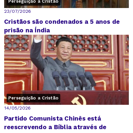
Perseguição a Cristão
23/07/2026
Cristãos são condenados a 5 anos de
prisão na Índia
Perseguição a Cristão
14/05/2026
Partido Comunista Chinês está
reescrevendo a Bíblia através de