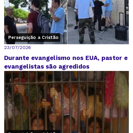
Perseguição a Cristão
23/07/2026
Durante evangelismo nos EUA, pastor e
evangelistas são agredidos