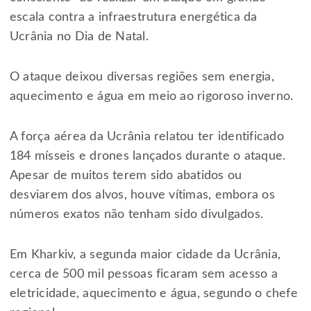
escala contra a infraestrutura energética da
Ucrânia no Dia de Natal.
O ataque deixou diversas regiões sem energia,
aquecimento e água em meio ao rigoroso inverno.
A força aérea da Ucrânia relatou ter identificado
184 mísseis e drones lançados durante o ataque.
Apesar de muitos terem sido abatidos ou
desviarem dos alvos, houve vítimas, embora os
números exatos não tenham sido divulgados.
Em Kharkiv, a segunda maior cidade da Ucrânia,
cerca de 500 mil pessoas ficaram sem acesso a
eletricidade, aquecimento e água, segundo o chefe