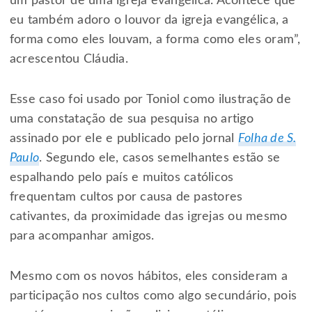
um pastor de uma igreja evangélica. Acontece que
eu também adoro o louvor da igreja evangélica, a
forma como eles louvam, a forma como eles oram”,
acrescentou Cláudia.
Esse caso foi usado por Toniol como ilustração de
uma constatação de sua pesquisa no artigo
assinado por ele e publicado pelo jornal
Folha de S.
Paulo
. Segundo ele, casos semelhantes estão se
espalhando pelo país e muitos católicos
frequentam cultos por causa de pastores
cativantes, da proximidade das igrejas ou mesmo
para acompanhar amigos.
Mesmo com os novos hábitos, eles consideram a
participação nos cultos como algo secundário, pois