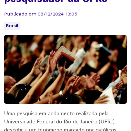
Publicado em 08/12/2024 13:05
Brasil
Uma pesquisa em andamento realizada pela
Universidade Federal do Rio de Janeiro (UFRJ)
descobriu um fenômeno marcado por católicos