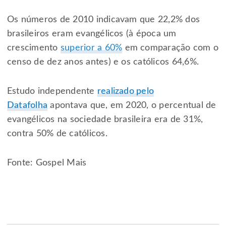
Os números de 2010 indicavam que 22,2% dos
brasileiros eram evangélicos (à época um
crescimento
superior a 60%
em comparação com o
censo de dez anos antes) e os católicos 64,6%.
Estudo independente
realizado pelo
Datafolha
apontava que, em 2020, o percentual de
evangélicos na sociedade brasileira era de 31%,
contra 50% de católicos.
Fonte: Gospel Mais