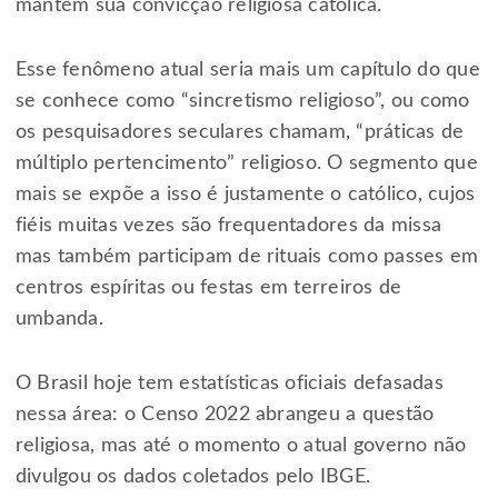
mantém sua convicção religiosa católica.
Esse fenômeno atual seria mais um capítulo do que
se conhece como “sincretismo religioso”, ou como
os pesquisadores seculares chamam, “práticas de
múltiplo pertencimento” religioso. O segmento que
mais se expõe a isso é justamente o católico, cujos
fiéis muitas vezes são frequentadores da missa
mas também participam de rituais como passes em
centros espíritas ou festas em terreiros de
umbanda.
O Brasil hoje tem estatísticas oficiais defasadas
nessa área: o Censo 2022 abrangeu a questão
religiosa, mas até o momento o atual governo não
divulgou os dados coletados pelo IBGE.