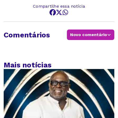
Compartilhe essa notícia
Comentários
Novo comentário
Mais notícias