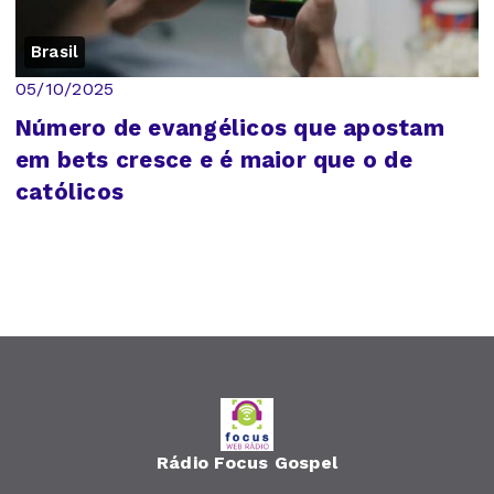
Brasil
05/10/2025
Número de evangélicos que apostam
em bets cresce e é maior que o de
católicos
Rádio Focus Gospel