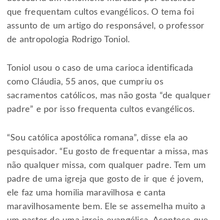
que frequentam cultos evangélicos. O tema foi
assunto de um artigo do responsável, o professor
de antropologia Rodrigo Toniol.
Toniol usou o caso de uma carioca identificada
como Cláudia, 55 anos, que cumpriu os
sacramentos católicos, mas não gosta “de qualquer
padre” e por isso frequenta cultos evangélicos.
“Sou católica apostólica romana”, disse ela ao
pesquisador. “Eu gosto de frequentar a missa, mas
não qualquer missa, com qualquer padre. Tem um
padre de uma igreja que gosto de ir que é jovem,
ele faz uma homilia maravilhosa e canta
maravilhosamente bem. Ele se assemelha muito a