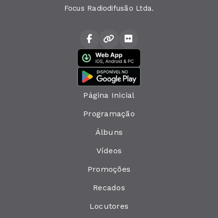
Focus Radiodifusão Ltda.
Página Inicial
Programação
Álbuns
Vídeos
Promoções
Recados
Locutores