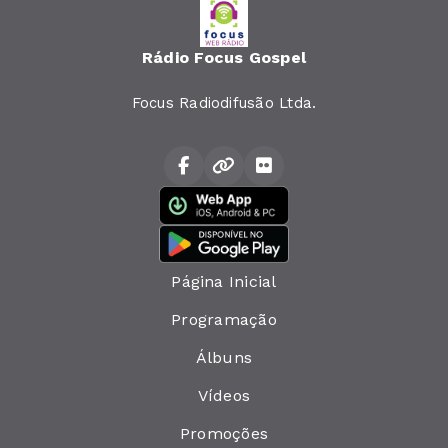
Rádio Focus Gospel
Focus Radiodifusão Ltda.
Página Inicial
Programação
Álbuns
Vídeos
Promoções